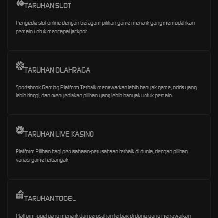
TARUHAN SLOT
Penyedia slot online dengan beragam pilihan game menarik yang memudahkan
pemain untuk mencapai jackpot
TARUHAN OLAHRAGA
Sportsbook Gaming Platform Terbaik menawarkan lebih banyak game, odds yang
lebih tinggi, dan menyediakan pilihan yang lebih banyak untuk pemain.
TARUHAN LIVE KASINO
Platform Pilihan bagi perusahaan-perusahaan terbaik di dunia, dengan pilihan
variasi game terbanyak
TARUHAN TOGEL
Platform togel yang menarik dari perusahan terbaik di dunia yang menawarkan