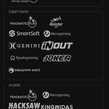
Crash Game
Arcade