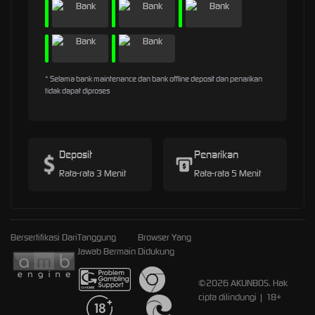
* Selama bank maintenance dan bank offline deposit dan penarikan
tidak dapat diproses
Deposit
Penarikan
Rata-rata 3 Menit
Rata-rata 5 Menit
Bersertifikasi Dari
Tanggung
Browser Yang
Jawab Bermain
Didukung
©2026 AKUNBOS. Hak
cipta dilindungi | 18+