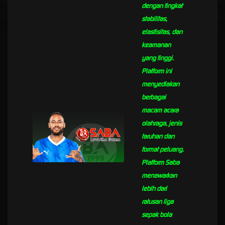
dengan tingkat
stabilitas,
elastisitas, dan
keamanan
yang tinggi.
Platform ini
menyediakan
berbagai
macam acara
olahraga, jenis
taruhan dan
format peluang.
Platform Saba
menawarkan
lebih dari
ratusan liga
sepak bola