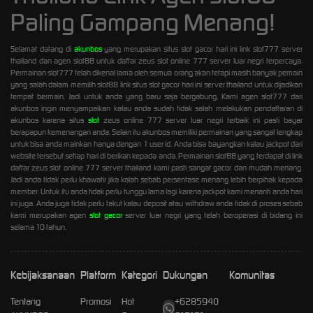
Paling Gampang Menang!
Selamat datang di
akunbos
yang merupakan situs slot gacor hari ini link slot777 server
thailand dan agen slot88 untuk daftar zeus slot online 777 server luar negri terpercaya.
Permainan slot777 telah dikenal lama oleh semua orang akan tetapi masih banyak pemain
yang salah dalam memilih slot88 link situs slot gacor hari ini server thailand untuk dijadikan
tempat bermain. Jadi untuk anda yang baru saja bergabung, Kami agen slot777 dari
akunbos ingin menyampaikan kalau anda sudah tidak salah melakukan pendaftaran di
akunbos karena situs
slot
zeus online 777 server luar negri terbaik ini pasti bayar
berapapun kemenangan anda. Selain itu akunbos memiliki permainan yang sangat lengkap
untuk bisa anda mainkan hanya dengan 1 user id. Anda bisa bayangkan kalau jackpot dari
website tersebut setiap hari di berikan kepada anda. Permainan slot88 yang terdapat di link
daftar zeus slot online 777 server thailand kami pasti sangat gacor dan mudah menang.
Jadi anda tidak perlu khawatir jika kalah sebab persentase menang lebih berpihak kepada
member. Untuk itu anda tidak perlu tunggu lama lagi karena jackpot kami menanti anda hari
ini juga. Anda juga tidak perlu takut kalau deposit atau withdraw anda tidak di proses sebab
kami merupakan agen
slot gacor
server luar negri yang telah beroperasi di bidang ini
selama 10 tahun.
Kebijaksanaan
Platform
Kategori
Dukungan
Komunitas
Tentang
Promosi
Hot
+6285940