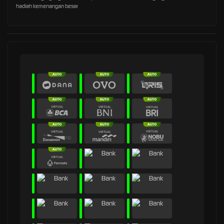
hadiah kemenangan besar