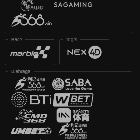
Race
Togel
Olahraga