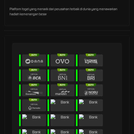
Platform togel yang menarik dari perusahan terbaik di dunia yang menawarkan
hadiah kemenangan besar