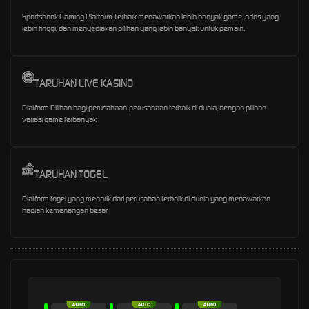
Sportsbook Gaming Platform Terbaik menawarkan lebih banyak game, odds yang
lebih tinggi, dan menyediakan pilihan yang lebih banyak untuk pemain.
TARUHAN LIVE KASINO
Platform Pilihan bagi perusahaan-perusahaan terbaik di dunia, dengan pilihan
variasi game terbanyak
TARUHAN TOGEL
Platform togel yang menarik dari perusahan terbaik di dunia yang menawarkan
hadiah kemenangan besar