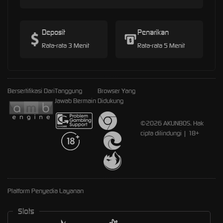
Deposit
Penarikan
Rata-rata 3 Menit
Rata-rata 5 Menit
Bersertifikasi Dari
Tanggung
Browser Yang
Jawab Bermain
Didukung
©2026 AKUNBOS. Hak
cipta dilindungi | 18+
Platform Penyedia Layanan
Slots