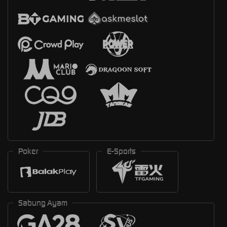
Poker
E-Sports
Sabung Ayam