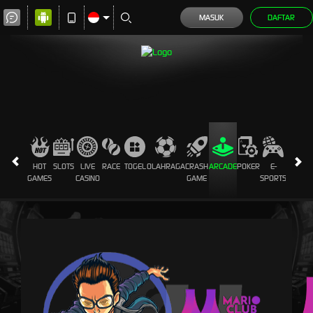
MASUK
DAFTAR
HOT
SLOTS
LIVE
RACE
TOGEL
OLAHRAGA
CRASH
ARCADE
POKER
E-
SABUN
GAMES
CASINO
GAME
SPORTS
AYAM