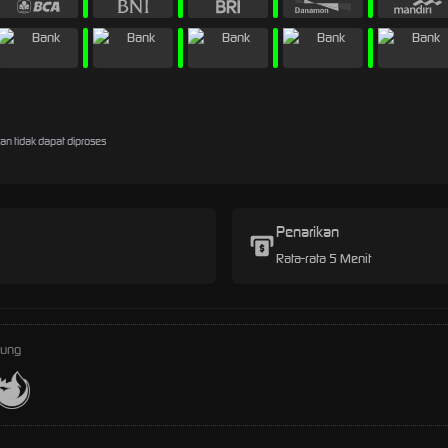
an tidak dapat diproses
Penarikan
Rata-rata 5 Menit
kung