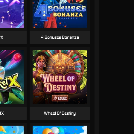
rX
4 Bonuses Bonanza
etX
Wheel Of Destiny