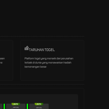
TARUHAN TOGEL
haan
Platform togel yang menarik dari perusahan
ame
terbaik di dunia yang menawarkan hadiah
kemenangan besar