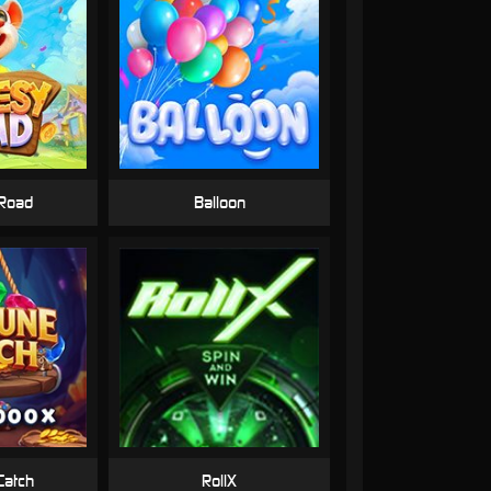
Road
Balloon
Catch
RollX