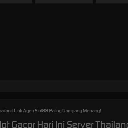
 Thailand Link Agen Slot88 Paling Gampang Menang!
Slot Gacor Hari Ini Server Thail