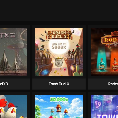
JetX3
Crash Duel X
Rode