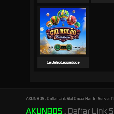
CaiBalaoCappadocia
AKUNBOS : Daftar Link Slot Gacor Hari Ini Server
AKUNBOS
: Daftar Link 