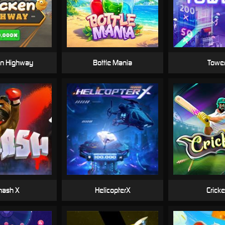
en Highway
Bottle Mania
Towe
mash X
HelicopterX
Crick