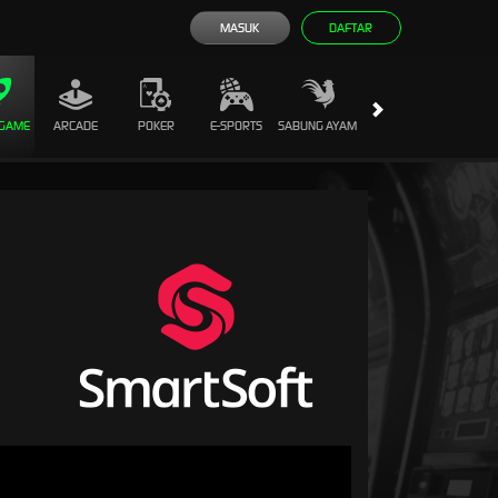
MASUK
DAFTAR
 GAME
ARCADE
POKER
E-SPORTS
SABUNG AYAM
PROMOSI