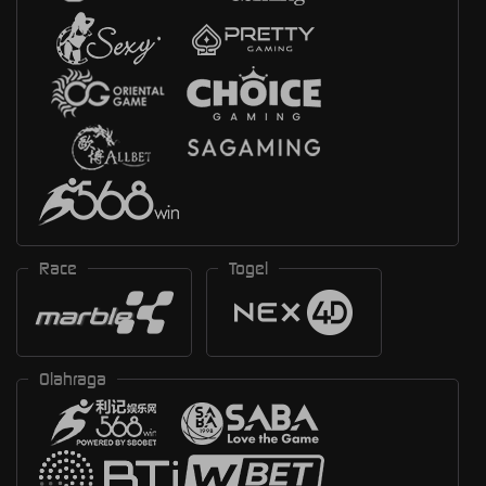
Race
Togel
Olahraga