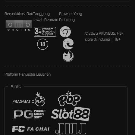
Bersertifikasi Dari
Tanggung
Browser Yang
Jawab Bermain
Didukung
©2026 AKUNBOS. Hak
cipta dilindungi | 18+
Platform Penyedia Layanan
Slots