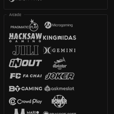
Arcade