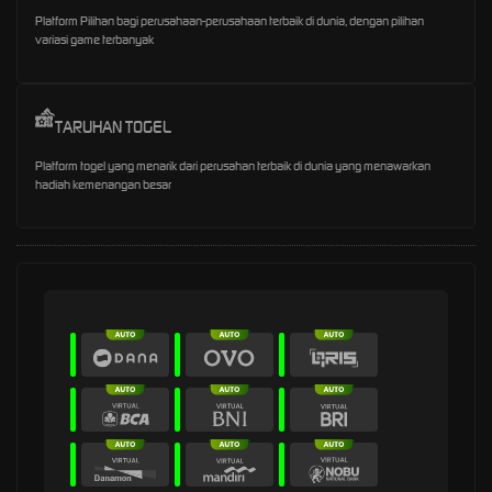
Platform Pilihan bagi perusahaan-perusahaan terbaik di dunia, dengan pilihan
variasi game terbanyak
TARUHAN TOGEL
Platform togel yang menarik dari perusahan terbaik di dunia yang menawarkan
hadiah kemenangan besar